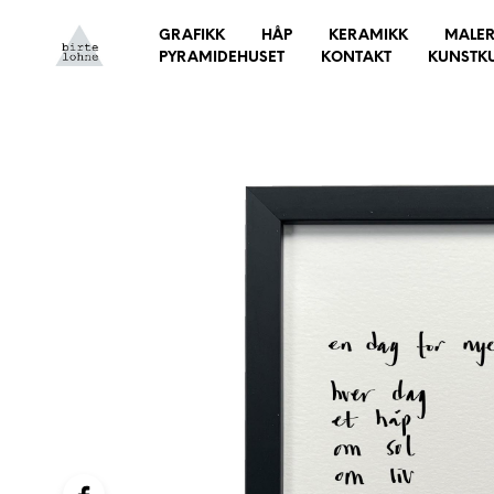
GRAFIKK
HÅP
KERAMIKK
MALER
PYRAMIDEHUSET
KONTAKT
KUNSTK