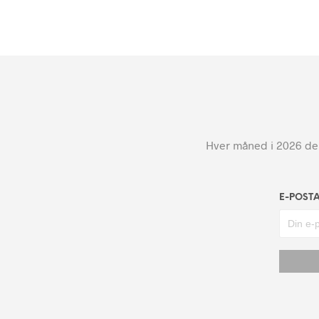
Hver måned i 2026 dele
E-POST