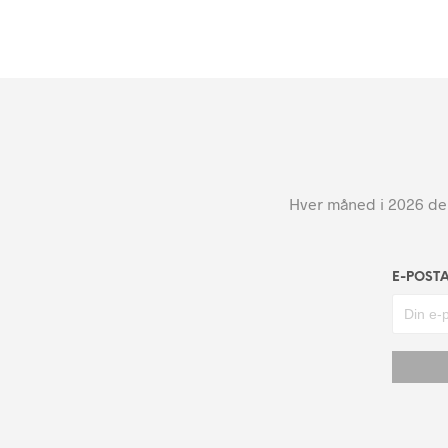
Hver måned i 2026 dele
E-POST