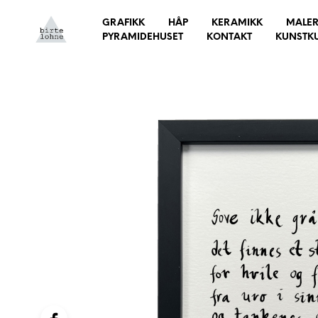
GRAFIKK
HÅP
KERAMIKK
MALER
PYRAMIDEHUSET
KONTAKT
KUNSTK