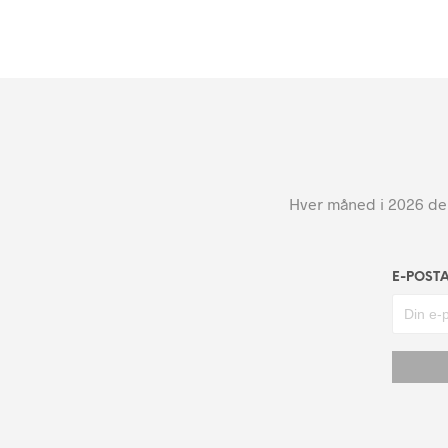
Hver måned i 2026 dele
E-POST