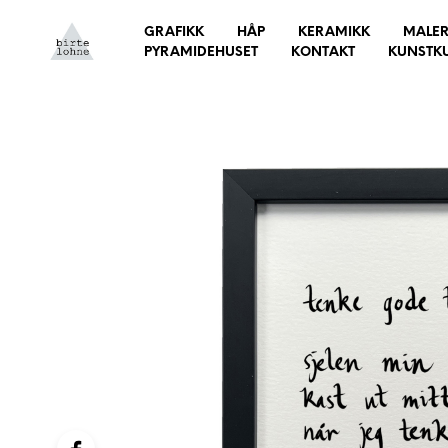
GRAFIKK
HÅP
KERAMIKK
MALER
PYRAMIDEHUSET
KONTAKT
KUNSTK