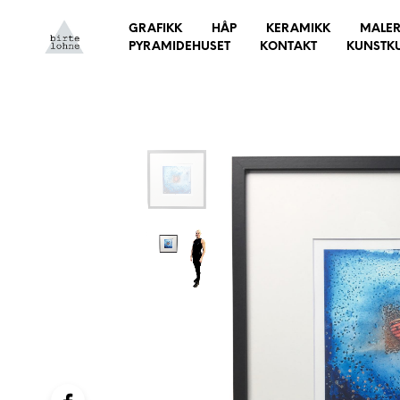
GRAFIKK
HÅP
KERAMIKK
MALER
PYRAMIDEHUSET
KONTAKT
KUNSTK