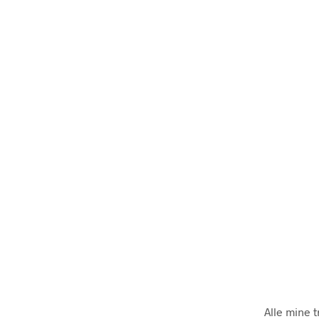
Alle mine 