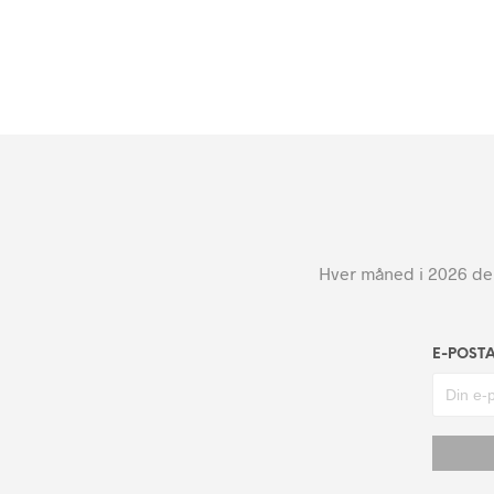
Hver måned i 2026 dele
E-POST