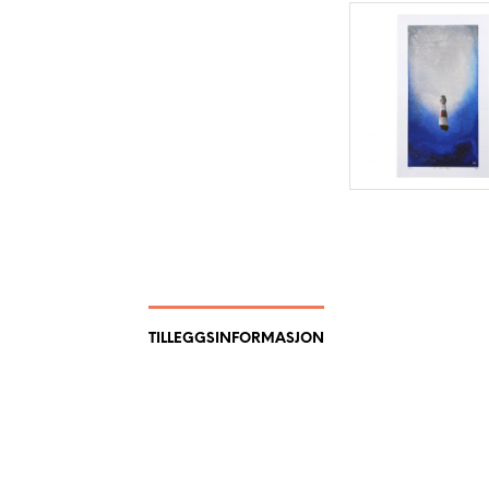
TILLEGGSINFORMASJON