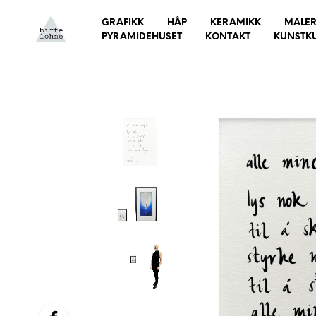
GRAFIKK
HÅP
KERAMIKK
MALER
PYRAMIDEHUSET
KONTAKT
KUNSTK