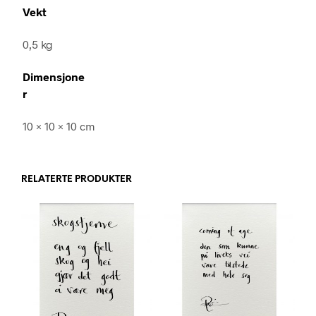
Vekt
0,5 kg
Dimensjone
r
10 × 10 × 10 cm
RELATERTE PRODUKTER