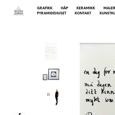
GRAFIKK
HÅP
KERAMIKK
MALER
PYRAMIDEHUSET
KONTAKT
KUNSTK