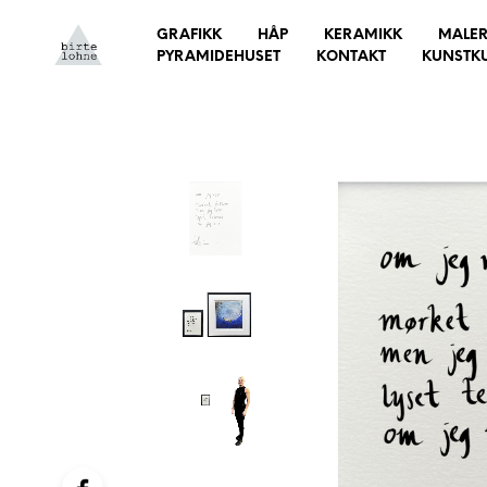
GRAFIKK
HÅP
KERAMIKK
MALER
PYRAMIDEHUSET
KONTAKT
KUNSTK