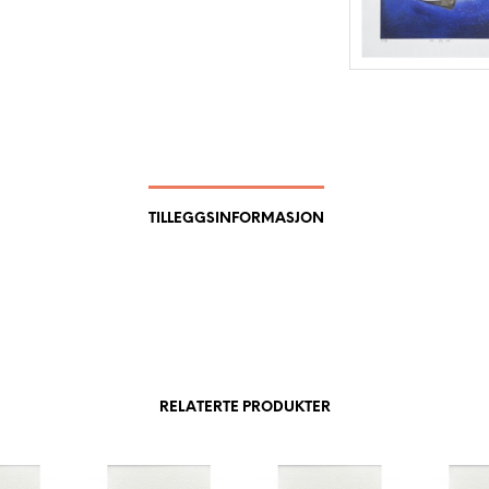
TILLEGGSINFORMASJON
RELATERTE PRODUKTER