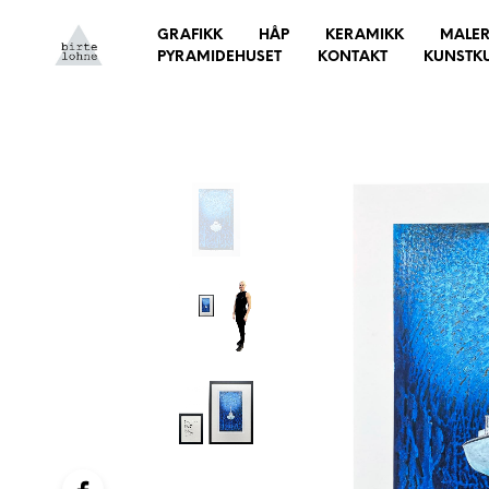
GRAFIKK
HÅP
KERAMIKK
MALER
PYRAMIDEHUSET
KONTAKT
KUNSTK