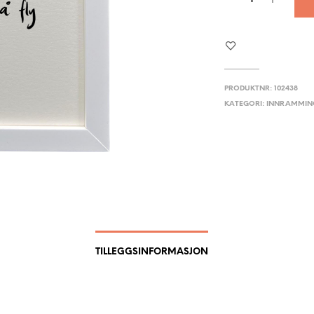
PRODUKTNR:
102438
KATEGORI:
INNRAMMIN
TILLEGGSINFORMASJON