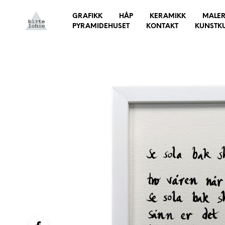
GRAFIKK
HÅP
KERAMIKK
MALER
PYRAMIDEHUSET
KONTAKT
KUNSTK