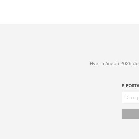
Hver måned i 2026 dele
E-POST