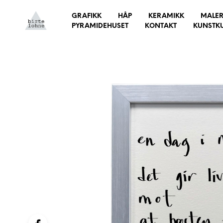
GRAFIKK
HÅP
KERAMIKK
MALER
PYRAMIDEHUSET
KONTAKT
KUNSTK