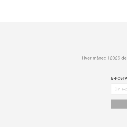
Hver måned i 2026 dele
E-POST