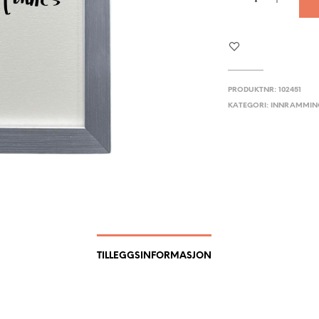
PRODUKTNR:
102451
KATEGORI:
INNRAMMIN
TILLEGGSINFORMASJON