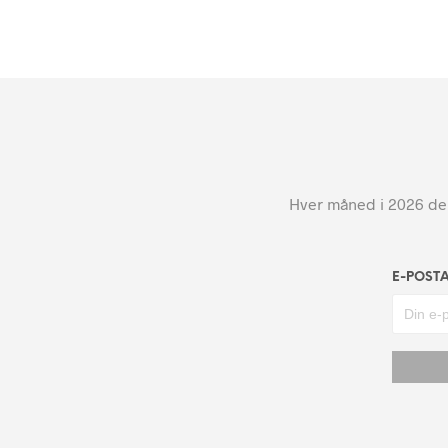
Hver måned i 2026 dele
E-POST