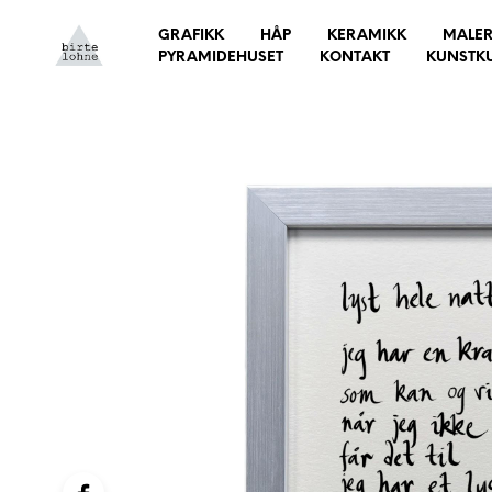
GRAFIKK
HÅP
KERAMIKK
MALER
PYRAMIDEHUSET
KONTAKT
KUNSTK