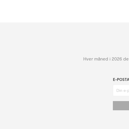
Hver måned i 2026 dele
E-POST