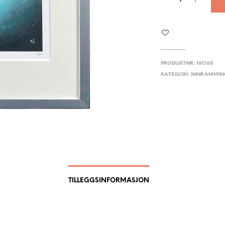
PRODUKTNR:
101765
KATEGORI:
INNRAMMIN
TILLEGGSINFORMASJON