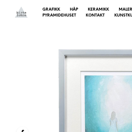
GRAFIKK
HÅP
KERAMIKK
MALER
PYRAMIDEHUSET
KONTAKT
KUNSTK