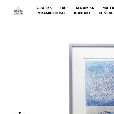
GRAFIKK
HÅP
KERAMIKK
MALER
PYRAMIDEHUSET
KONTAKT
KUNSTK