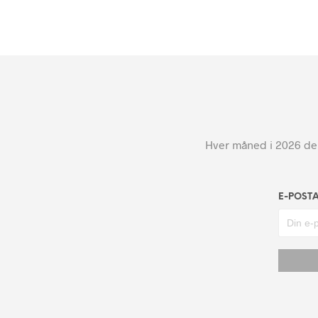
Hver måned i 2026 dele
E-POST