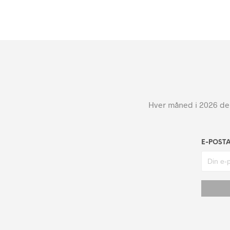
Hver måned i 2026 dele
E-POST