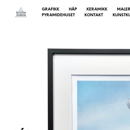
GRAFIKK
HÅP
KERAMIKK
MALER
PYRAMIDEHUSET
KONTAKT
KUNSTK