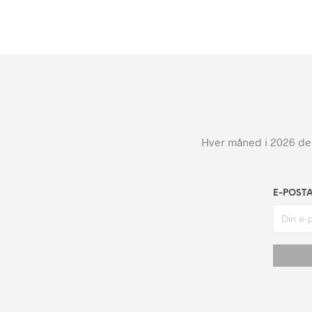
Hver måned i 2026 dele
E-POST