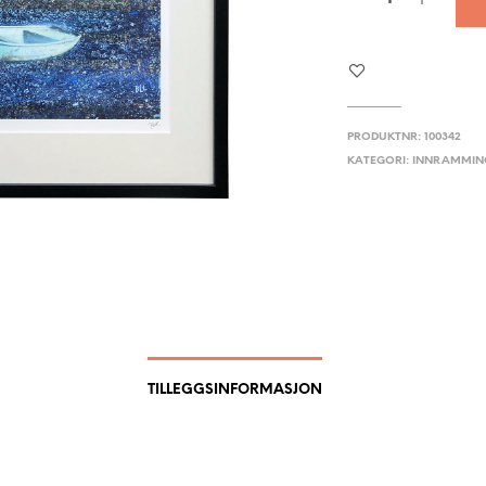
PRODUKTNR:
100342
KATEGORI:
INNRAMMIN
TILLEGGSINFORMASJON