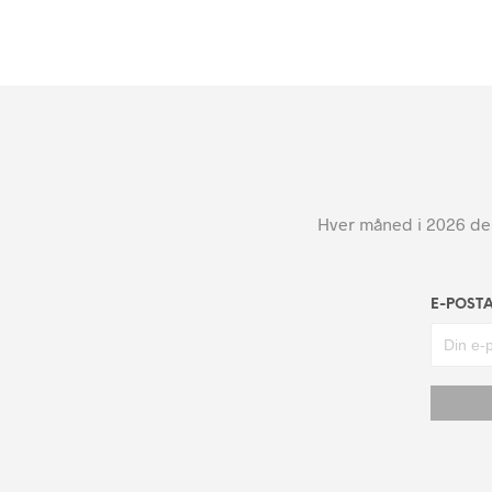
Hver måned i 2026 dele
E-POST