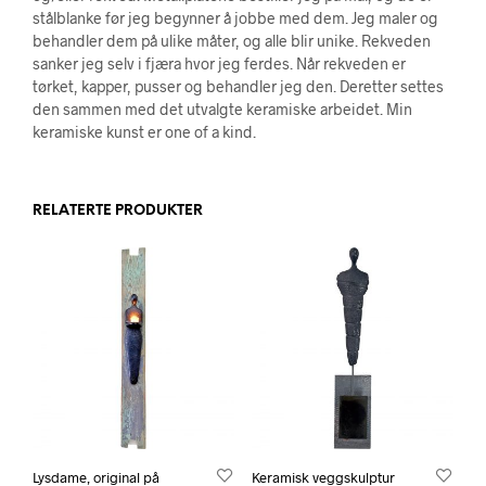
stålblanke før jeg begynner å jobbe med dem. Jeg maler og
behandler dem på ulike måter, og alle blir unike. Rekveden
sanker jeg selv i fjæra hvor jeg ferdes. Når rekveden er
tørket, kapper, pusser og behandler jeg den. Deretter settes
den sammen med det utvalgte keramiske arbeidet. Min
keramiske kunst er one of a kind.
RELATERTE PRODUKTER
Lysdame, original på
Keramisk veggskulptur