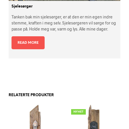
Sjelesørger
Tanken bak min sjelesørger, er at den er min egen indre
stemme, kraften i meg selv. Sjelesørgeren vil sørge for og
passe på. Holde meg var, varm og lys. Alle mine dager.
READ MORE
RELATERTE PRODUKTER
NYHET