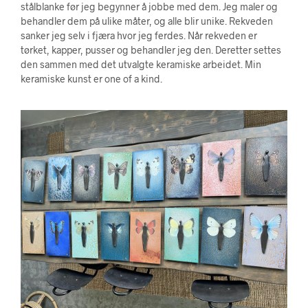
stålblanke før jeg begynner å jobbe med dem. Jeg maler og
behandler dem på ulike måter, og alle blir unike. Rekveden
sanker jeg selv i fjæra hvor jeg ferdes. Når rekveden er
tørket, kapper, pusser og behandler jeg den. Deretter settes
den sammen med det utvalgte keramiske arbeidet. Min
keramiske kunst er one of a kind.