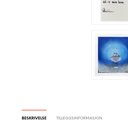
BESKRIVELSE
TILLEGGSINFORMASJON