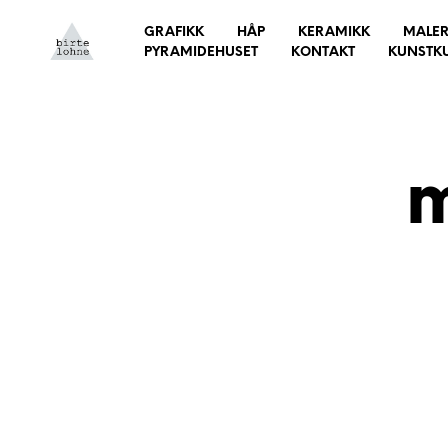
GRAFIKK
HÅP
KERAMIKK
MALER
PYRAMIDEHUSET
KONTAKT
KUNSTK