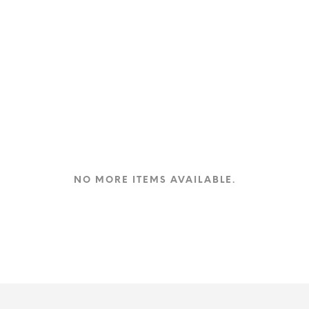
NO MORE ITEMS AVAILABLE.