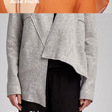
Acid Fruits