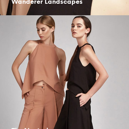
Wanderer Landscapes