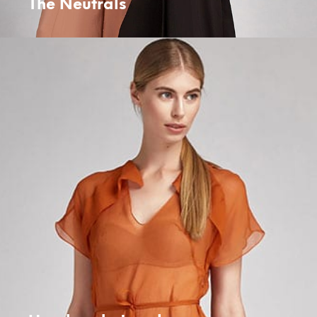
The Neutrals