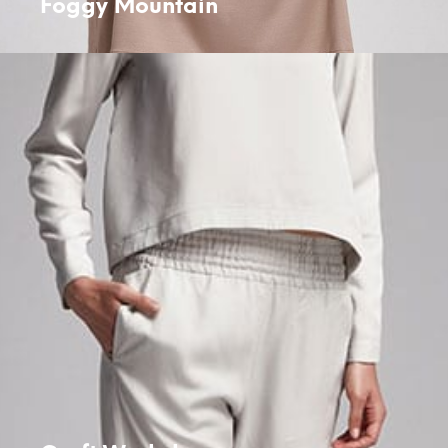
Foggy Mountain