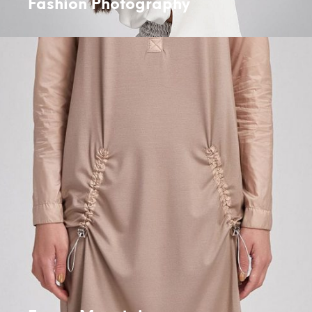
Fashion Photography