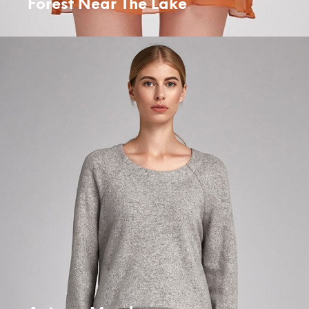
Forest Near The Lake