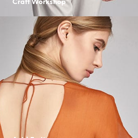
Craft Workshop