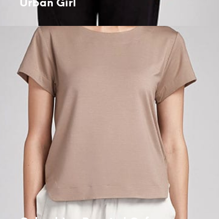
Urban Girl