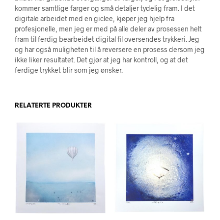
kommer samtlige farger og små detaljer tydelig fram. I det
digitale arbeidet med en giclee, kjøper jeg hjelp fra
profesjonelle, men jeg er med på alle deler av prosessen helt
fram til ferdig bearbeidet digital fil oversendes trykkeri. Jeg
og har også muligheten til å reversere en prosess dersom jeg
ikke liker resultatet. Det gjør at jeg har kontroll, og at det
ferdige trykket blir som jeg ønsker.
RELATERTE PRODUKTER