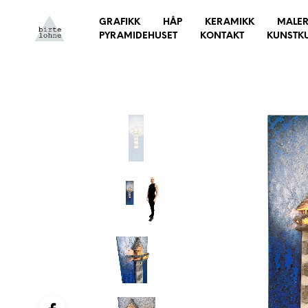
GRAFIKK
HÅP
KERAMIKK
MALER
PYRAMIDEHUSET
KONTAKT
KUNSTK