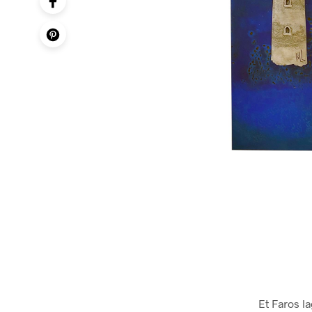
Et Faros la