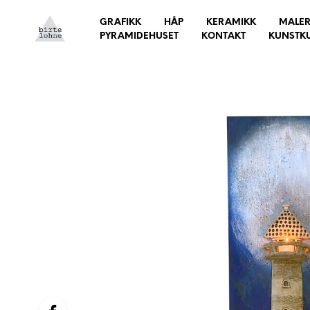
GRAFIKK
HÅP
KERAMIKK
MALER
PYRAMIDEHUSET
KONTAKT
KUNSTK