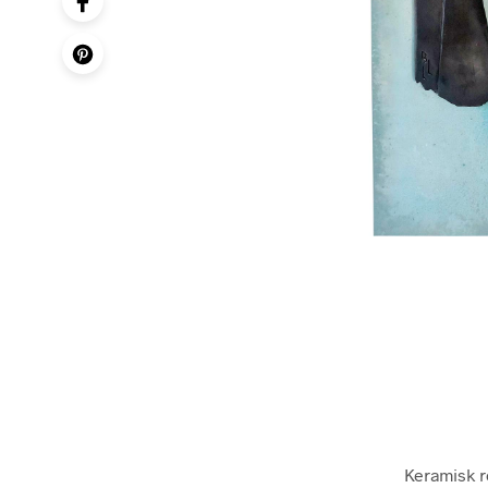
Keramisk re