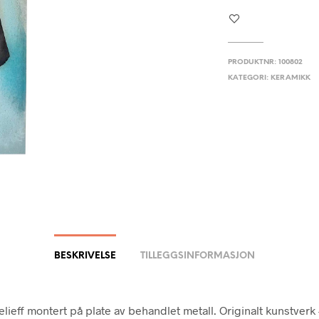
PRODUKTNR:
100802
KATEGORI:
KERAMIKK
BESKRIVELSE
TILLEGGSINFORMASJON
lieff montert på plate av behandlet metall. Originalt kunstverk 