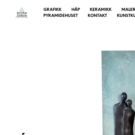
GRAFIKK
HÅP
KERAMIKK
MALER
PYRAMIDEHUSET
KONTAKT
KUNSTK