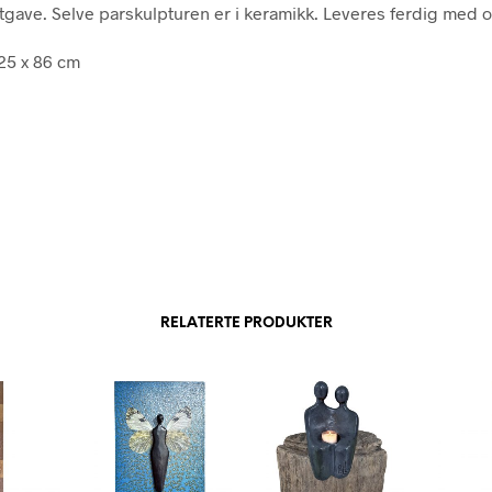
utgave. Selve parskulpturen er i keramikk. Leveres ferdig med
 25 x 86 cm
RELATERTE PRODUKTER