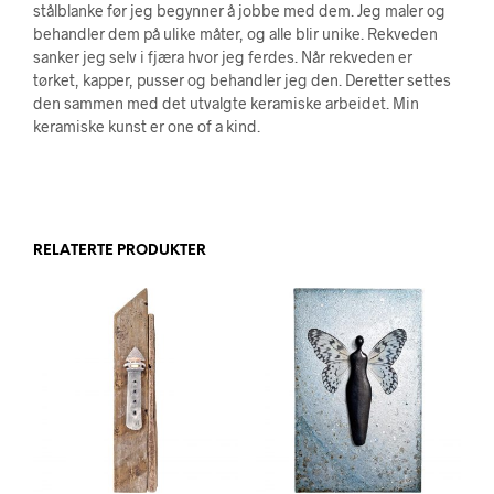
stålblanke før jeg begynner å jobbe med dem. Jeg maler og
behandler dem på ulike måter, og alle blir unike. Rekveden
sanker jeg selv i fjæra hvor jeg ferdes. Når rekveden er
tørket, kapper, pusser og behandler jeg den. Deretter settes
den sammen med det utvalgte keramiske arbeidet. Min
keramiske kunst er one of a kind.
RELATERTE PRODUKTER