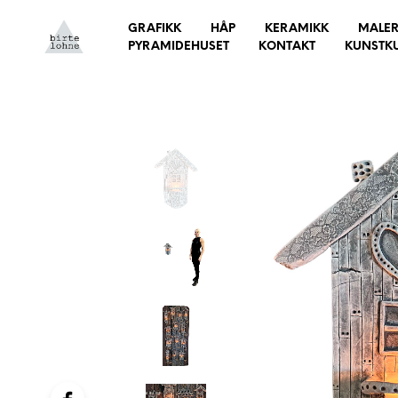
GRAFIKK
HÅP
KERAMIKK
MALER
PYRAMIDEHUSET
KONTAKT
KUNSTK