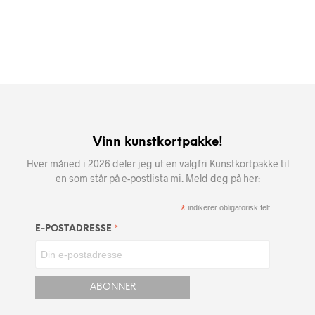
Vinn kunstkortpakke!
Hver måned i 2026 deler jeg ut en valgfri Kunstkortpakke til
en som står på e-postlista mi. Meld deg på her:
*
indikerer obligatorisk felt
*
E-POSTADRESSE