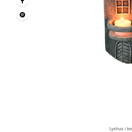
Lyshus i ke