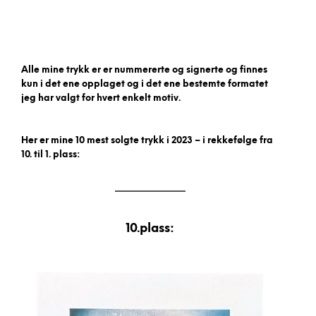
Alle mine trykk er er nummererte og signerte og finnes
kun i det ene opplaget og i det ene bestemte formatet
jeg har valgt for hvert enkelt motiv.
Her er mine 10 mest solgte trykk i 2023 – i rekkefølge fra
10. til 1. plass:
10.plass: